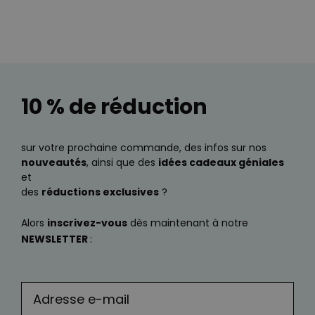
10 % de réduction
sur votre prochaine commande, des infos sur nos
nouveautés
, ainsi que des
idées cadeaux géniales
et
des
réductions exclusives
?
Alors
inscrivez-vous
dès maintenant à notre
NEWSLETTER
: