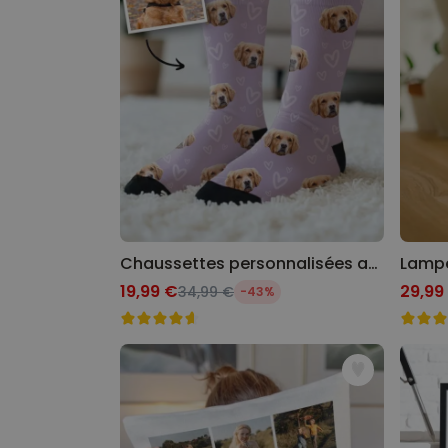
Chaussettes personnalisées avec votre animal de compagnie
19,99 €
29,99
34,99 €
-43%