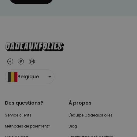
Belgique
Des questions?
À propos
Service clients
L'équipe CadeauxFolies
Méthodes de paiement?
Blog