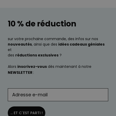
10 % de réduction
sur votre prochaine commande, des infos sur nos
nouveautés
, ainsi que des
idées cadeaux géniales
et
des
réductions exclusives
?
Alors
inscrivez-vous
dès maintenant à notre
NEWSLETTER
:
... ET C´EST PARTI !