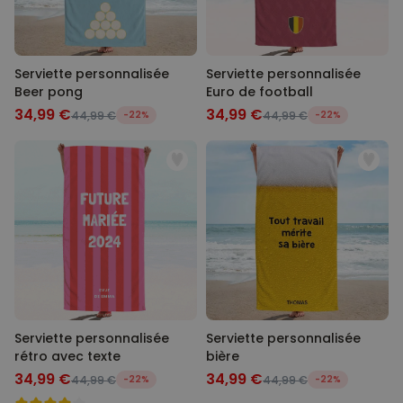
Serviette personnalisée
Serviette personnalisée
Beer pong
Euro de football
34,99 €
34,99 €
44,99 €
-22%
44,99 €
-22%
Serviette personnalisée
Serviette personnalisée
rétro avec texte
bière
34,99 €
34,99 €
44,99 €
-22%
44,99 €
-22%