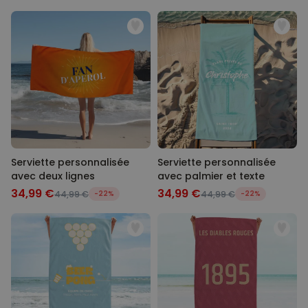
Serviette personnalisée
Serviette personnalisée
avec deux lignes
avec palmier et texte
34,99 €
34,99 €
44,99 €
-22%
44,99 €
-22%