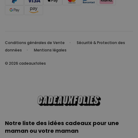
Conditions générales de Vente
Sécurité & Protection des
données
Mentions légales
© 2026 cadeauxfolies
Notre liste des idées cadeaux pour une
maman ou votre maman