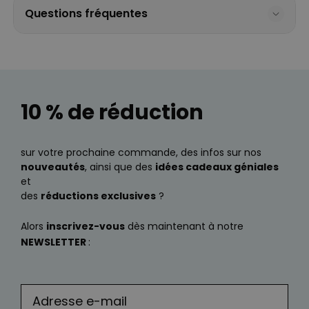
Questions fréquentes
10 % de réduction
sur votre prochaine commande, des infos sur nos
nouveautés
, ainsi que des
idées cadeaux géniales
et
des
réductions exclusives
?
Alors
inscrivez-vous
dès maintenant à notre
NEWSLETTER
: